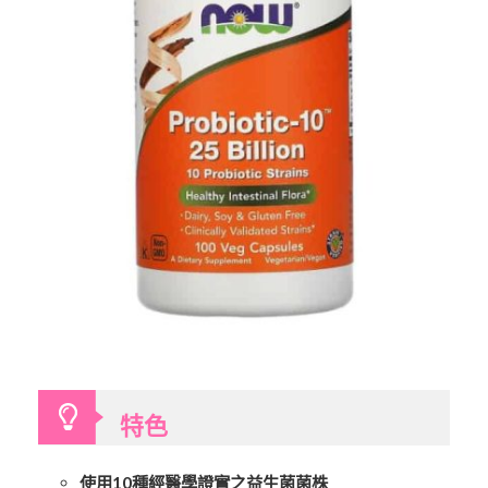
特色
使用10種經醫學證實之益生菌菌株