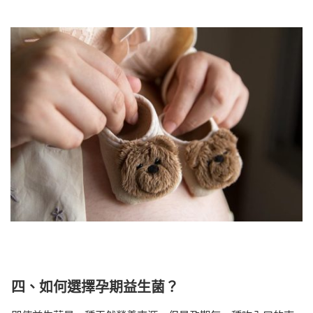
四、如何選擇孕期益生菌？