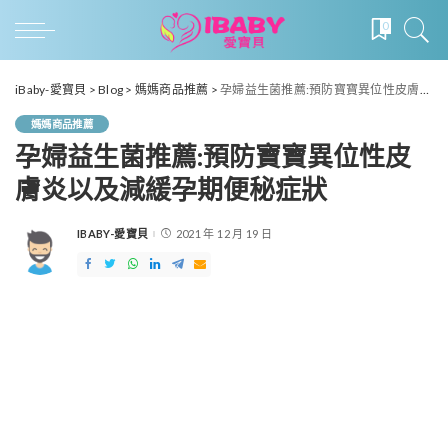
0
iBaby-愛寶貝
>
Blog
>
媽媽商品推薦
>
孕婦益生菌推薦:預防寶寶異位性皮膚炎以及減緩孕期便秘症狀
媽媽商品推薦
孕婦益生菌推薦:預防寶寶異位性皮
膚炎以及減緩孕期便秘症狀
IBABY-愛寶貝
2021 年 12 月 19 日
POSTED
BY