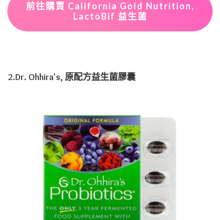
前往購買
California Gold Nutrition,
LactoBif 益生菌
2.Dr. Ohhira's, 原配方益生菌膠囊