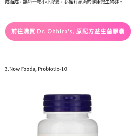
成而成
，讓每一顆小小膠囊，都擁有滿滿的健康微生物群。
前往購買 Dr. Ohhira's, 原配方益生菌膠囊
3.Now Foods, Probiotic-10