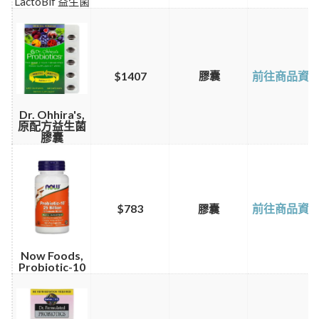
LactoBif 益生菌
$1407
膠囊
前往商品資
Dr. Ohhira's,
原配方益生菌
膠囊
$783
前往商品資
膠囊
Now Foods,
Probiotic-10