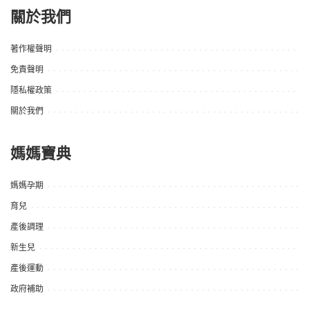
關於我們
著作權聲明
免責聲明
隱私權政策
關於我們
媽媽寶典
媽媽孕期
育兒
產後調理
新生兒
產後運動
政府補助