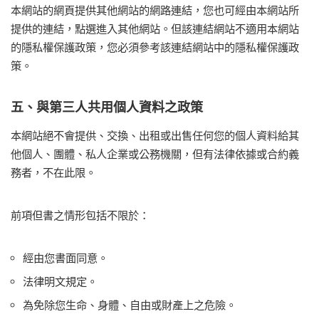
本網站的網頁提供其他網站的網路連結，您也可經由本網站所
提供的連結，點選進入其他網站。但該連結網站不適用本網站
的隱私權保護政策，您必須參考該連結網站中的隱私權保護政
策。
五、與第三人共用個人資料之政策
本網站絕不會提供、交換、出租或出售任何您的個人資料給其
他個人、團體、私人企業或公務機關，但有法律依據或合約義
務者，不在此限。
前項但書之情形包括不限於：
經由您書面同意。
法律明文規定。
為免除您生命、身體、自由或財產上之危險。