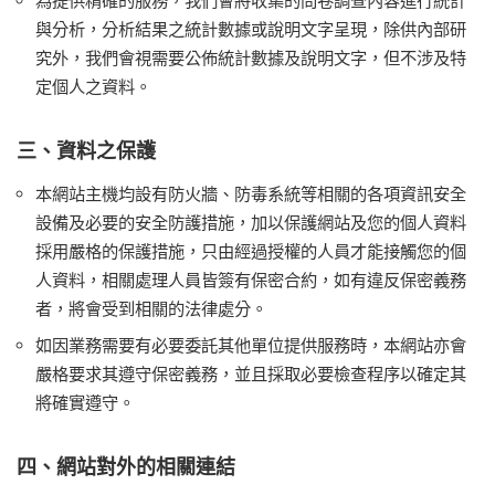
與分析，分析結果之統計數據或說明文字呈現，除供內部研
究外，我們會視需要公佈統計數據及說明文字，但不涉及特
定個人之資料。
三、資料之保護
本網站主機均設有防火牆、防毒系統等相關的各項資訊安全
設備及必要的安全防護措施，加以保護網站及您的個人資料
採用嚴格的保護措施，只由經過授權的人員才能接觸您的個
人資料，相關處理人員皆簽有保密合約，如有違反保密義務
者，將會受到相關的法律處分。
如因業務需要有必要委託其他單位提供服務時，本網站亦會
嚴格要求其遵守保密義務，並且採取必要檢查程序以確定其
將確實遵守。
四、網站對外的相關連結