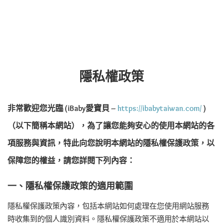
隱私權政策
非常歡迎您光臨
(iBaby愛寶貝 –
https://ibabytaiwan.com/
)
（以下簡稱本網站），為了讓您能夠安心的使用本網站的各
項服務與資訊，特此向您說明本網站的隱私權保護政策，以
保障您的權益，請您詳閱下列內容：
一、隱私權保護政策的適用範圍
隱私權保護政策內容，包括本網站如何處理在您使用網站服務
時收集到的個人識別資料。隱私權保護政策不適用於本網站以