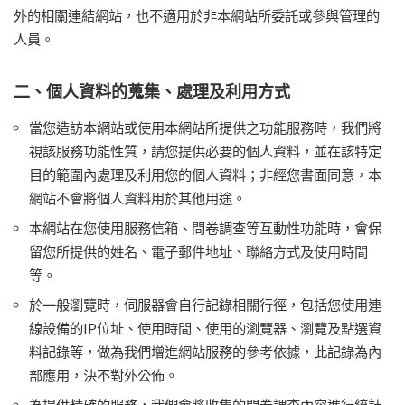
外的相關連結網站，也不適用於非本網站所委託或參與管理的
人員。
二、個人資料的蒐集、處理及利用方式
當您造訪本網站或使用本網站所提供之功能服務時，我們將
視該服務功能性質，請您提供必要的個人資料，並在該特定
目的範圍內處理及利用您的個人資料；非經您書面同意，本
網站不會將個人資料用於其他用途。
本網站在您使用服務信箱、問卷調查等互動性功能時，會保
留您所提供的姓名、電子郵件地址、聯絡方式及使用時間
等。
於一般瀏覽時，伺服器會自行記錄相關行徑，包括您使用連
線設備的IP位址、使用時間、使用的瀏覽器、瀏覽及點選資
料記錄等，做為我們增進網站服務的參考依據，此記錄為內
部應用，決不對外公佈。
為提供精確的服務，我們會將收集的問卷調查內容進行統計