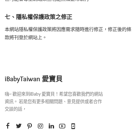
七、隱私權保護政策之修正
本網站隱私權保護政策將因應需求隨時進行修正，修正後的條
款將刊登於網站上。
iBabyTaiwan 愛寶貝
嗨~ 歡迎來到iBaby 愛寶貝！希望您喜歡我們的網站
資訊。 若是您有更多相關問題、意見提供或者合作
交談的話，