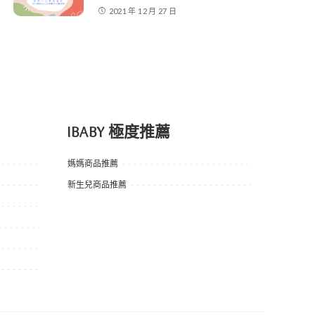
2021 年 12 月 27 日
IBABY 極度推薦
媽媽商品推薦
新生兒商品推薦