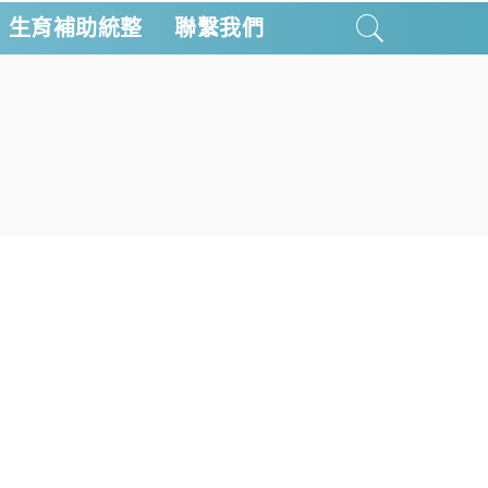
生育補助統整
聯繫我們