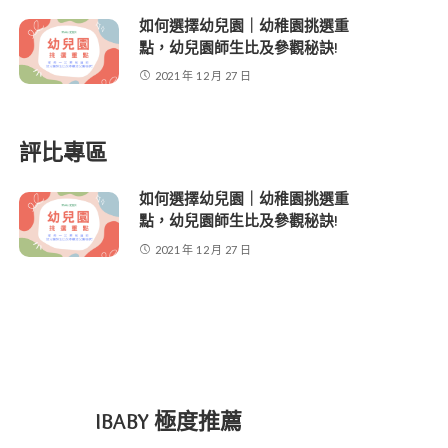
如何選擇幼兒園｜幼稚園挑選重
點，幼兒園師生比及參觀秘訣!
2021 年 12 月 27 日
評比專區
如何選擇幼兒園｜幼稚園挑選重
點，幼兒園師生比及參觀秘訣!
2021 年 12 月 27 日
IBABY 極度推薦