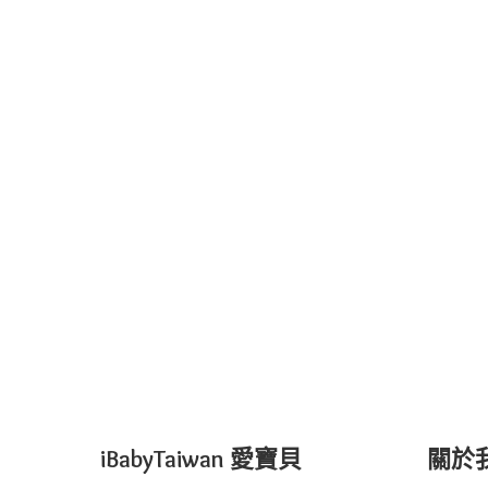
iBabyTaiwan 愛寶貝
關於