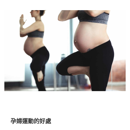
孕婦運動的好處