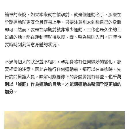
簡單的來說，如果本來就在懷孕前，就是個運動老手，那麼在
孕期運動就更安全且容易上手，只要注意別太勉強自己的身體
即可。然而，要是在孕期前就非常少運動，工作也是久坐的上
班族的話，那在運動時就得以慢、緩、輕為原則入門，同時也
要時時刻刻留意身體的狀況，
不過每個人的狀況並不相同，孕期身體有任何微妙的變化，都
要相當的注意。因此在進行任何運動前，都可以在產檢時，先
行詢問醫護人員，瞭解可能要停下的身體警訊有哪些。
也千萬
別以「減肥」作為運動的目地，才能讓運動為整個孕期更加的
加分。