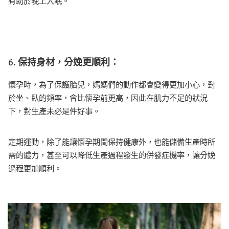
有助於晚上入眠。
6.
保持身材，分娩更順利：
懷孕時，為了保護胎兒，媽媽們的動作都會變得更加小心，對
於坐、臥的頻率，會比懷孕前更高，因此在肌力不足的狀況
下，對生產未必是件好事。
定期運動，除了能讓懷孕期間保持健康外，也能儲備生產時所
需的體力，甚至可以降低生產過程發生的併發症機率，讓分娩
過程更加順利。