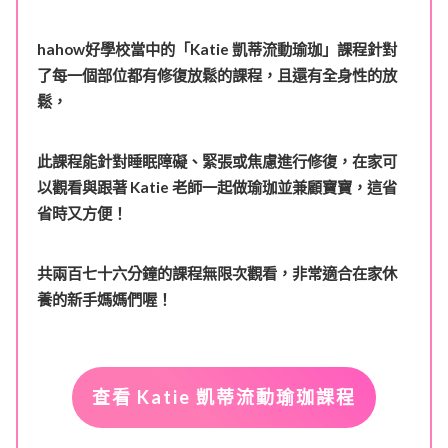
hahow好學校當中的「Katie 凱蒂流動瑜珈」課程針對
了每一個部位都有修復放鬆的課程，且還有全身性的放
鬆，
此課程能針對睡眠障礙、緊張或焦慮進行修復，在家可
以觀看與跟著 Katie 老師一起做瑜珈並兼顧寶寶，這省
省時又方便！
共兩百七十六分鐘的課程無限次觀看，非常適合在家休
養的新手媽媽們喔！
查看 Katie 凱蒂流動瑜珈課程