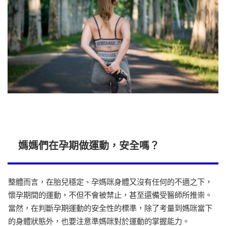
媽媽們在孕期做運動，安全嗎？
整體而言，在胎兒穩定、孕媽咪身體又沒有任何的不適之下，
懷孕期間的運動，不但不會被禁止，甚至還備受醫師所推崇。
當然，在判斷孕期運動的安全性的標準，除了考量到媽咪當下
的身體狀態外，也要注意準媽咪對於運動的掌握能力。