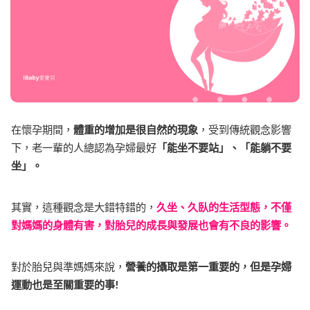
在懷孕期間，
體重的增加是很自然的現象
，受到傳統觀念影響
下，老一輩的人總認為孕婦最好
「能坐不要站」、「能躺不要
坐」。
其實，這種觀念是大錯特錯的，
久坐、久臥的生活型態，不僅
對媽媽的身體有害，對胎兒的成長與發展也會有不良的影響。
對於胎兒與準媽媽來說，
營養的攝取是第一重要的，但是孕婦
運動也是至關重要的事!