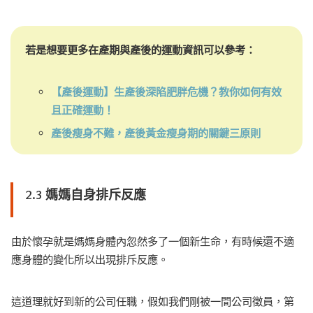
若是想要更多在產期與產後的運動資訊可以參考：
【產後運動】生產後深陷肥胖危機？教你如何有效
且正確運動！
產後瘦身不難，產後黃金瘦身期的關鍵三原則
2.3 媽媽自身排斥反應
由於懷孕就是媽媽身體內忽然多了一個新生命，有時候還不適
應身體的變化所以出現排斥反應。
這道理就好到新的公司任職，假如我們剛被一間公司徵員，第