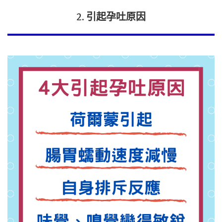
2. 引起孕吐原因