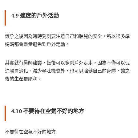
4.9 適度的戶外活動
懷孕之後因為時時刻刻要注意自己和胎兒的安全，所以很多準
媽媽都會盡量避免到戶外走動。
其實就有醫師建議，飯後可以多到戶外走走，因為不僅可以促
進腸胃消化、減少孕吐機會外，也可以強健自己的身體，讓之
後的生產更順利。
4.10 不要待在空氣不好的地方
不要待在空氣不好的地方