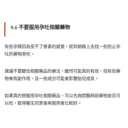
4.6 不要服用孕吐相關藥物
有些孕婦因為受不了害喜的感覺，就到網路上去找一些防止孕
吐的藥物來吃。
建議不要聽信相關藥品的療法，雖然可能真的有效，但有些藥
物會有副作用，且一些成分可能會影響胎兒成長。
如果真的想服用孕吐相關藥品，可以先詢問醫師該藥物是否可
以吃，取得醫生同意後再服用會比較好。